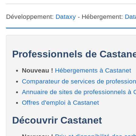
Développement:
Dataxy
- Hébergement:
Dat
Professionnels de Castan
Nouveau !
Hébergements à Castanet
Comparateur de services de profession
Annuaire de sites de professionnels à 
Offres d'emploi à Castanet
Découvrir Castanet