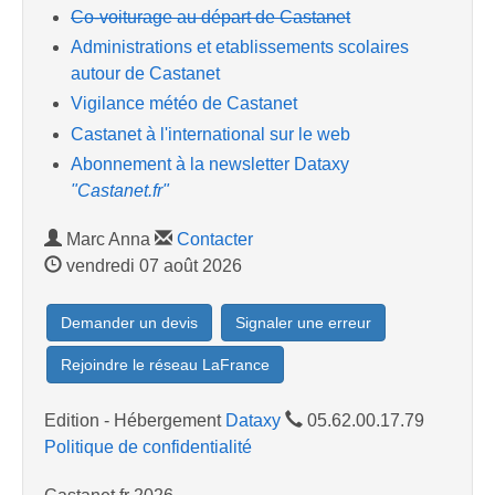
Co-voiturage au départ de Castanet
Administrations et etablissements scolaires
autour de Castanet
Vigilance météo de Castanet
Castanet à l'international sur le web
Abonnement à la newsletter Dataxy
"Castanet.fr"
Marc Anna
Contacter
vendredi 07 août 2026
Demander un devis
Signaler une erreur
Rejoindre le réseau LaFrance
Edition - Hébergement
Dataxy
05.62.00.17.79
Politique de confidentialité