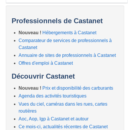
Professionnels de Castanet
Nouveau !
Hébergements à Castanet
Comparateur de services de professionnels à
Castanet
Annuaire de sites de professionnels à Castanet
Offres d'emploi à Castanet
Découvrir Castanet
Nouveau !
Prix et disponibilité des carburants
Agenda des activités touristiques
Vues du ciel, caméras dans les rues, cartes
routières
Aoc, Aop, Igp à Castanet et autour
Ce mois-ci, actualités récentes de Castanet