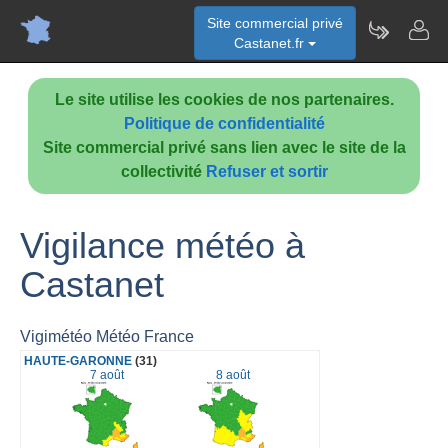
Site commercial privé
Castanet.fr
Le site utilise les cookies de nos partenaires.
Politique de confidentialité
Site commercial privé sans lien avec le site de la
collectivité
Refuser et sortir
Vigilance météo à
Castanet
Vigimétéo Météo France