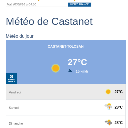
Météo de Castanet
Météo du jour