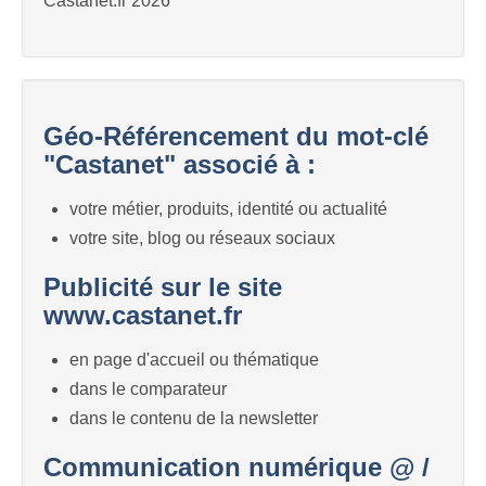
Castanet.fr 2026
Géo-Référencement du mot-clé
"Castanet" associé à :
votre métier, produits, identité ou actualité
votre site, blog ou réseaux sociaux
Publicité sur le site
www.castanet.fr
en page d'accueil ou thématique
dans le comparateur
dans le contenu de la newsletter
Communication numérique @ /