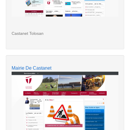
Castanet Tolosan
Mairie De Castanet