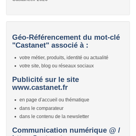
Géo-Référencement du mot-clé
"Castanet" associé à :
votre métier, produits, identité ou actualité
votre site, blog ou réseaux sociaux
Publicité sur le site
www.castanet.fr
en page d'accueil ou thématique
dans le comparateur
dans le contenu de la newsletter
Communication numérique @ /