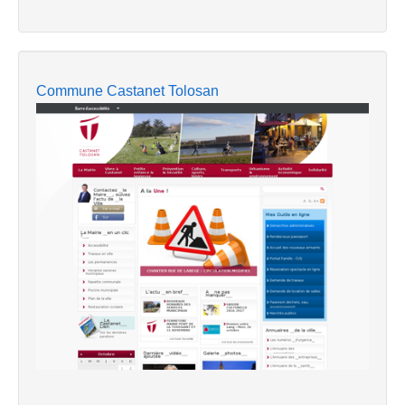
Commune Castanet Tolosan