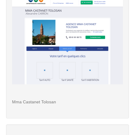
Mma Castanet Tolosan