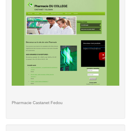
Pharmacie Castanet Fedou