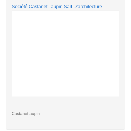
Société Castanet Taupin Sarl D'architecture
Castanettaupin