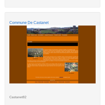
Commune De Castanet
Castanet82