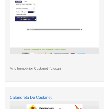
Avis Immobilier Castanet Tolosan
Calandreta De Castanet