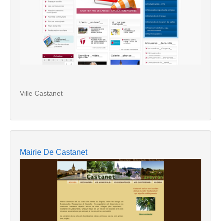
Ville Castanet
Mairie De Castanet