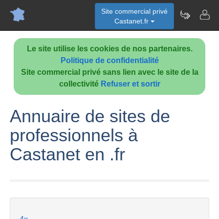
Site commercial privé
Castanet.fr
Le site utilise les cookies de nos partenaires.
Politique de confidentialité
Site commercial privé sans lien avec le site de la
collectivité
Refuser et sortir
Annuaire de sites de
professionnels à
Castanet en .fr