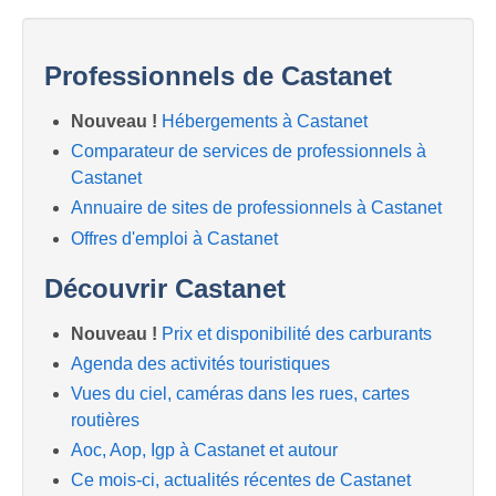
Professionnels de Castanet
Nouveau !
Hébergements à Castanet
Comparateur de services de professionnels à
Castanet
Annuaire de sites de professionnels à Castanet
Offres d'emploi à Castanet
Découvrir Castanet
Nouveau !
Prix et disponibilité des carburants
Agenda des activités touristiques
Vues du ciel, caméras dans les rues, cartes
routières
Aoc, Aop, Igp à Castanet et autour
Ce mois-ci, actualités récentes de Castanet