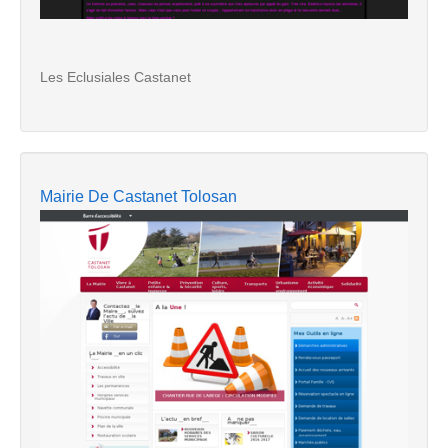
Les Eclusiales Castanet
Mairie De Castanet Tolosan