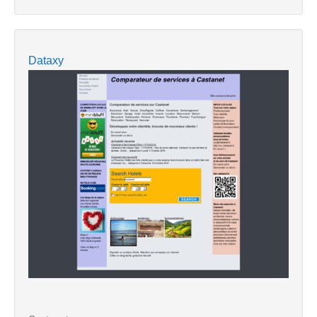
Dataxy