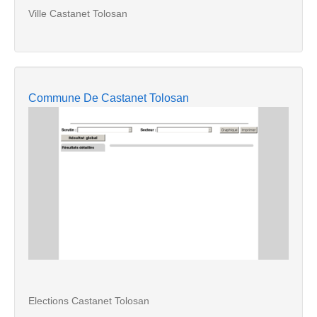
Ville Castanet Tolosan
Commune De Castanet Tolosan
Elections Castanet Tolosan