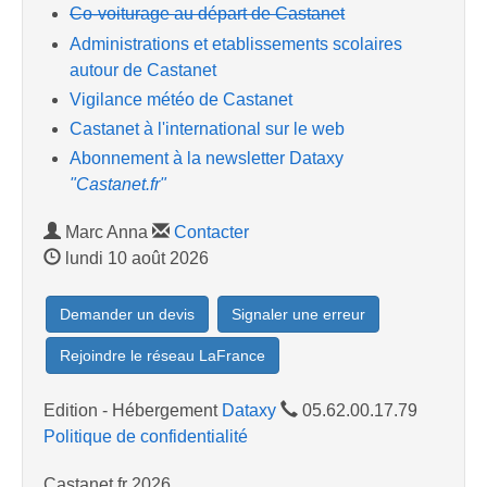
Co-voiturage au départ de Castanet
Administrations et etablissements scolaires
autour de Castanet
Vigilance météo de Castanet
Castanet à l'international sur le web
Abonnement à la newsletter Dataxy
"Castanet.fr"
Marc Anna
Contacter
lundi 10 août 2026
Demander un devis
Signaler une erreur
Rejoindre le réseau LaFrance
Edition - Hébergement
Dataxy
05.62.00.17.79
Politique de confidentialité
Castanet.fr 2026