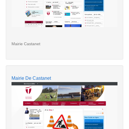
Mairie Castanet
Mairie De Castanet