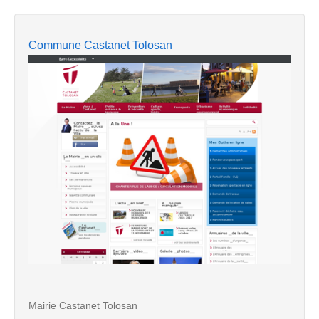
Commune Castanet Tolosan
Mairie Castanet Tolosan