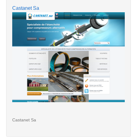
Castanet Sa
Castanet Sa