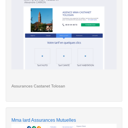
Assurances Castanet Tolosan
Mma Iard Assurances Mutuelles