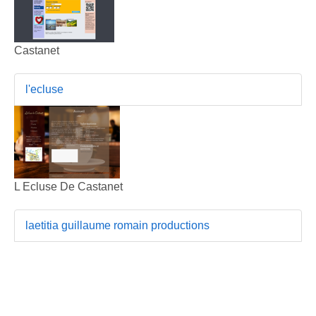
Castanet
l'ecluse
L Ecluse De Castanet
laetitia guillaume romain productions