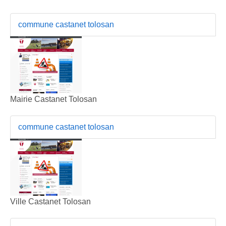
commune castanet tolosan
Mairie Castanet Tolosan
commune castanet tolosan
Ville Castanet Tolosan