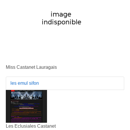
Miss Castanet Lauragais
les emul sifon
Les Eclusiales Castanet