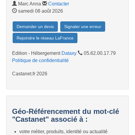
Marc Anna
Contacter
samedi 08 août 2026
Demander un devis
Signaler une erreur
Rejoindre le réseau LaFrance
Edition - Hébergement
Dataxy
05.62.00.17.79
Politique de confidentialité
Castanet.fr 2026
Géo-Référencement du mot-clé
"Castanet" associé à :
votre métier, produits, identité ou actualité