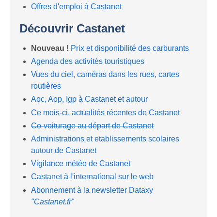
Offres d'emploi à Castanet
Découvrir Castanet
Nouveau !
Prix et disponibilité des carburants
Agenda des activités touristiques
Vues du ciel, caméras dans les rues, cartes
routières
Aoc, Aop, Igp à Castanet et autour
Ce mois-ci, actualités récentes de Castanet
Co-voiturage au départ de Castanet
Administrations et etablissements scolaires
autour de Castanet
Vigilance météo de Castanet
Castanet à l'international sur le web
Abonnement à la newsletter Dataxy
"Castanet.fr"