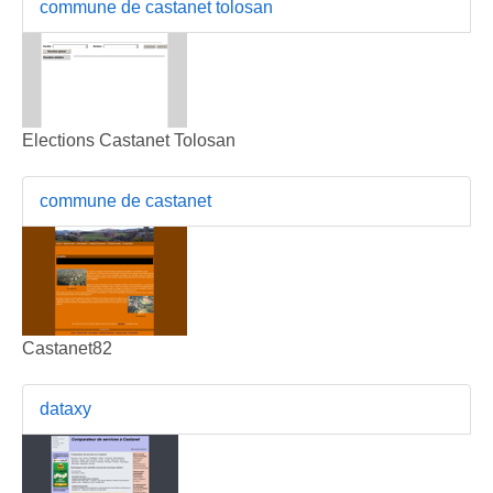
commune de castanet tolosan
Elections Castanet Tolosan
commune de castanet
Castanet82
dataxy