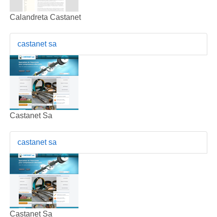
Calandreta Castanet
castanet sa
Castanet Sa
castanet sa
Castanet Sa