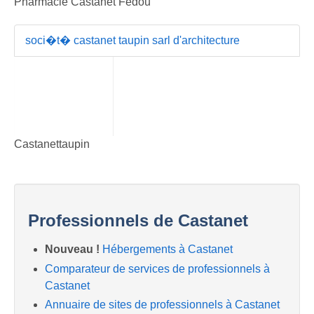
Pharmacie Castanet Fedou
soci�t� castanet taupin sarl d'architecture
Castanettaupin
Professionnels de Castanet
Nouveau !
Hébergements à Castanet
Comparateur de services de professionnels à
Castanet
Annuaire de sites de professionnels à Castanet