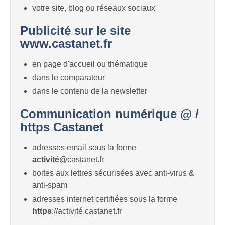
votre site, blog ou réseaux sociaux
Publicité sur le site
www.castanet.fr
en page d'accueil ou thématique
dans le comparateur
dans le contenu de la newsletter
Communication numérique @ /
https Castanet
adresses email sous la forme
activité
@castanet.fr
boites aux lettres sécurisées avec anti-virus &
anti-spam
adresses internet certifiées sous la forme
https
://activité.castanet.fr