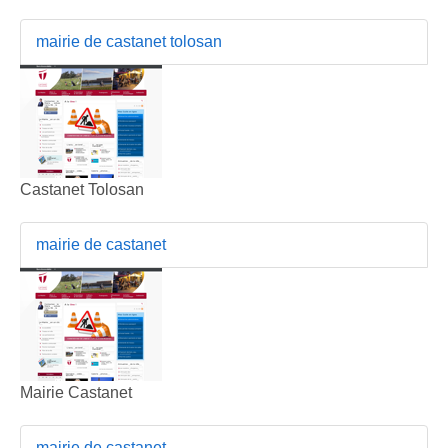
mairie de castanet tolosan
Castanet Tolosan
mairie de castanet
Mairie Castanet
mairie de castanet