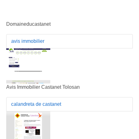
Domaineducastanet
avis immobilier
Avis Immobilier Castanet Tolosan
calandreta de castanet