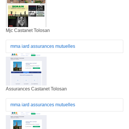
Mjc Castanet Tolosan
mma iard assurances mutuelles
Assurances Castanet Tolosan
mma iard assurances mutuelles